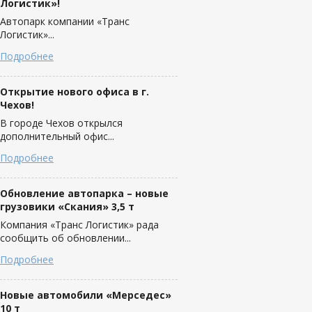
Логистик»!
Автопарк компании «Транс
Логистик»...
Подробнее
Открытие нового офиса в г.
Чехов!
В городе Чехов открылся
дополнительный офис...
Подробнее
Обновление автопарка – новые
грузовики «Скания» 3,5 т
Компания «Транс Логистик» рада
сообщить об обновлении...
Подробнее
Новые автомобили «Мерседес»
10 т