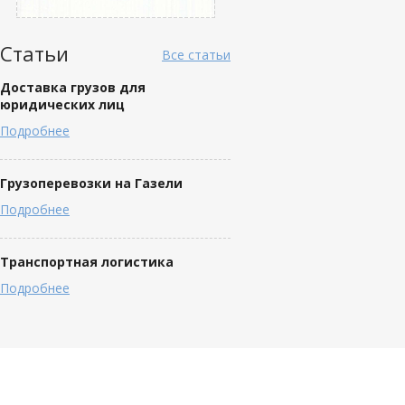
Статьи
Все статьи
Доставка грузов для
юридических лиц
Подробнее
Грузоперевозки на Газели
Подробнее
Транспортная логистика
Подробнее