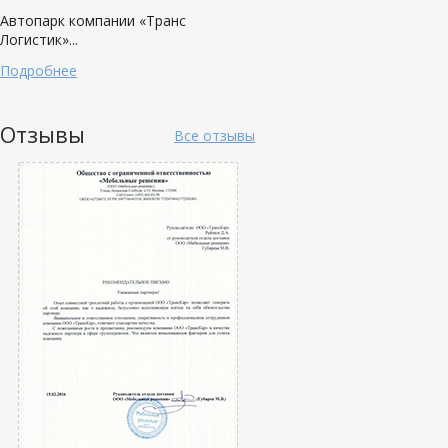
Автопарк компании «Транс
Логистик»...
Подробнее
Отзывы
Все отзывы