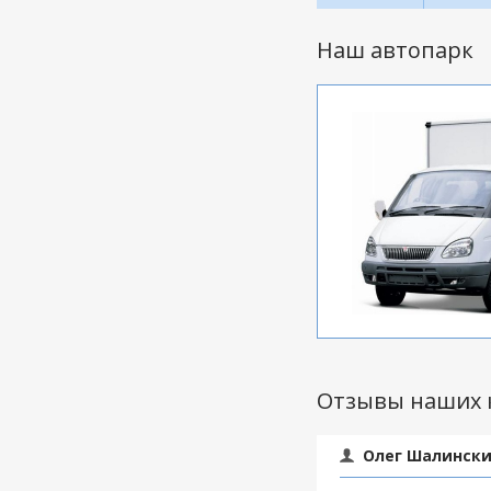
Наш автопарк
Отзывы наших 
Олег Шалински