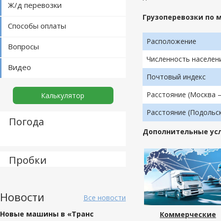
Ж/д перевозки
Грузоперевозки по 
Способы оплаты
Расположение
Вопросы
Численность населен
Видео
Почтовый индекс
Расстояние (Москва 
Калькулятор
Расстояние (Подольск
Погода
Дополнительные ус
Пробки
Новости
Все новости
Новые машины в «Транс
Коммерческие