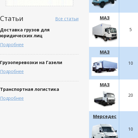
Статьи
МАЗ
Все статьи
5
Доставка грузов для
юридических лиц
Подробнее
МАЗ
Грузоперевозки на Газели
10
Подробнее
МАЗ
Транспортная логистика
20
Подробнее
Мерседес
10